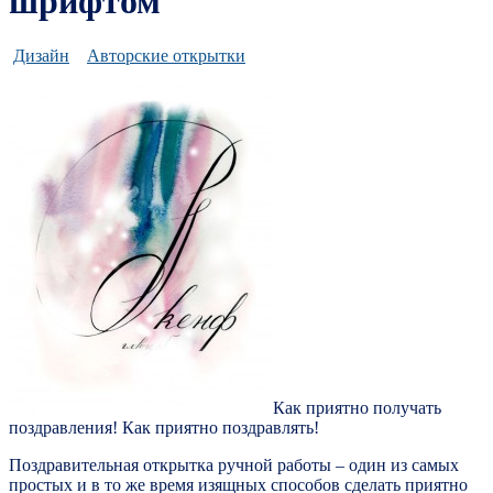
шрифтом
Дизайн
Авторские открытки
Как приятно получать
поздравления! Как приятно поздравлять!
Поздравительная открытка ручной работы – один из самых
простых и в то же время изящных способов сделать приятно