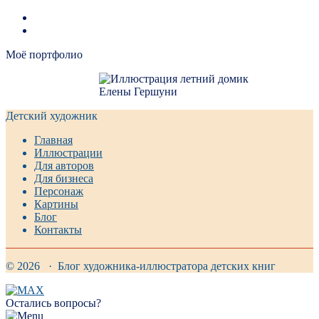
Моё портфолио
Детский художник
Главная
Иллюстрации
Для авторов
Для бизнеса
Персонаж
Картины
Блог
Контакты
© 2026 · Блог художника-иллюстратора детских книг
Остались вопросы?