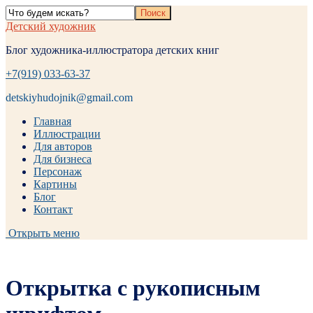
Детский художник
Блог художника-иллюстратора детских книг
+7(919) 033-63-37
detskiyhudojnik@gmail.com
Главная
Иллюстрации
Для авторов
Для бизнеса
Персонаж
Картины
Блог
Контакт
Открыть меню
Открытка с рукописным