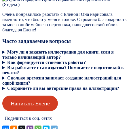
(Яндекс)
Очень понравилось работать с Еленой! Она нарисовала
именно то, что было у меня в голове. Огромная благодарность
за моего любимейшего персонажа, нашедшего свой облик
благодаря Елене!
Часто задаваемые вопросы
Могу ли я заказать иллюстрации для книги, если я
только начинающий автор?
Как формируется стоимость работы?
Вы работаете с самиздатом? Помогаете с подготовкой к
печати?
Сколько времени занимает создание иллюстраций для
одной книги?
Сохраняете ли вы авторские права на иллюстрации?
Написать Елене
Поделиться в соц. сетях