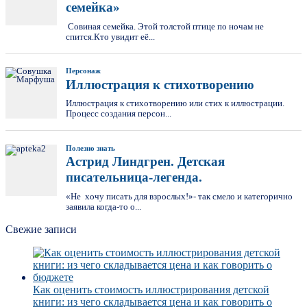
семейка»
Совиная семейка. Этой толстой птице по ночам не
спится.Кто увидит её...
Персонаж
Иллюстрация к стихотворению
Иллюстрация к стихотворению или стих к иллюстрации.
Процесс создания персон...
Полезно знать
Астрид Линдгрен. Детская
писательница-легенда.
«Не хочу писать для взрослых!»- так смело и категорично
заявила когда-то о...
Свежие записи
Как оценить стоимость иллюстрирования детской
книги: из чего складывается цена и как говорить о