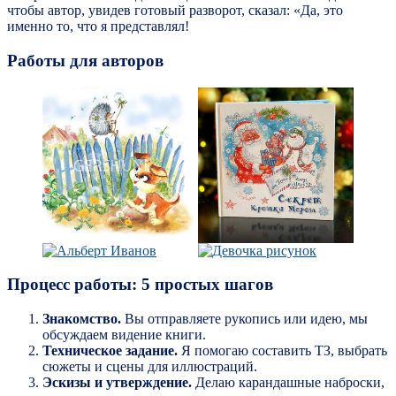
чтобы автор, увидев готовый разворот, сказал: «Да, это
именно то, что я представлял!
Работы для авторов
Процесс работы: 5 простых шагов
Знакомство.
Вы отправляете рукопись или идею, мы
обсуждаем видение книги.
Техническое задание.
Я помогаю составить ТЗ, выбрать
сюжеты и сцены для иллюстраций.
Эскизы и утверждение.
Делаю карандашные наброски,