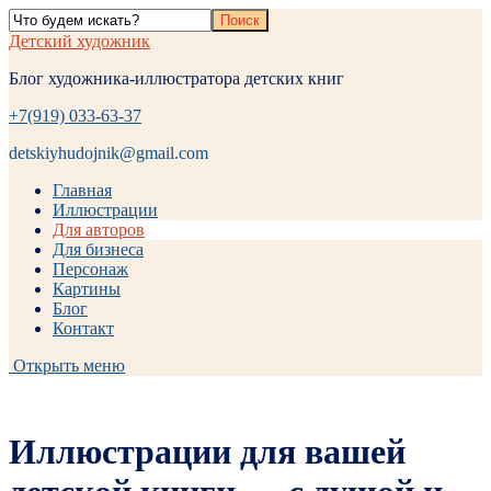
Детский художник
Блог художника-иллюстратора детских книг
+7(919) 033-63-37
detskiyhudojnik@gmail.com
Главная
Иллюстрации
Для авторов
Для бизнеса
Персонаж
Картины
Блог
Контакт
Открыть меню
Иллюстрации для вашей