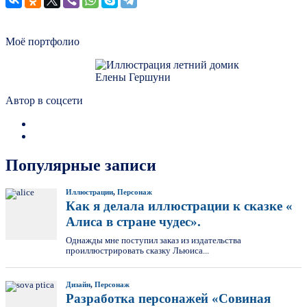
Моё портфолио
Автор в соцсети
Популярные записи
Иллюстрации
,
Персонаж
Как я делала иллюстрации к сказке «
Алиса в стране чудес».
Однажды мне поступил заказ из издательства
проиллюстрировать сказку Льюиса...
Дизайн
,
Персонаж
Разработка персонажей «Совиная