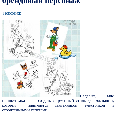
брендовый персонаж
Персонаж
Недавно, мне
пришел заказ — создать фирменный стиль для компании,
которая занимается сантехникой, электрикой и
строительными услугами.