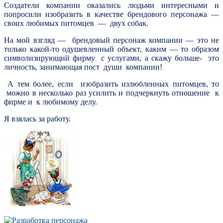
Создатели компании оказались людьми интересными и
попросили изобразить в качестве брендового персонажа —
своих любимых питомцев — двух собак.
На мой взгляд — брендовый персонаж компании — это не
только какой-то одушевленный объект, каким — то образом
символизирующий фирму с услугами, а скажу больше- это
личность, занимающая пост души компании!
А тем более, если изобразить излюбленных питомцев, то
можно в несколько раз усилить и подчеркнуть отношение к
фирме и к любимому делу.
Я взялась за работу.