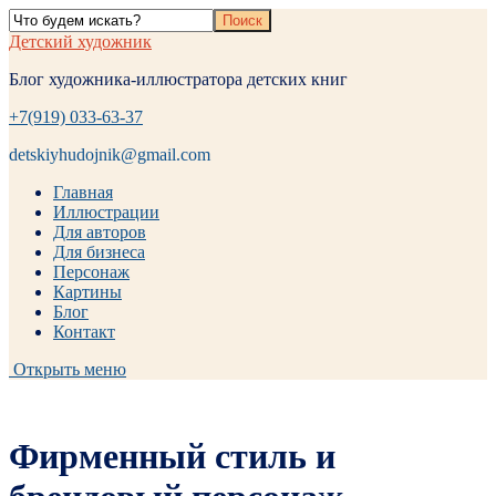
Детский художник
Блог художника-иллюстратора детских книг
+7(919) 033-63-37
detskiyhudojnik@gmail.com
Главная
Иллюстрации
Для авторов
Для бизнеса
Персонаж
Картины
Блог
Контакт
Открыть меню
Фирменный стиль и