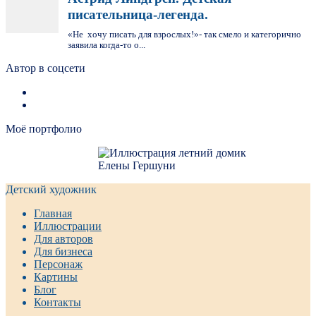
писательница-легенда.
«Не хочу писать для взрослых!»- так смело и категорично
заявила когда-то о...
Автор в соцсети
Моё портфолио
Детский художник
Главная
Иллюстрации
Для авторов
Для бизнеса
Персонаж
Картины
Блог
Контакты