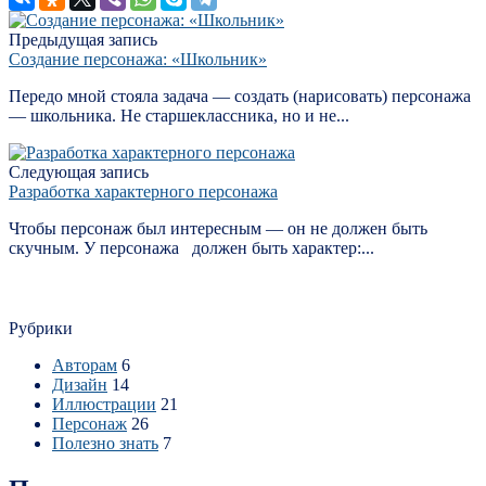
Предыдущая запись
Создание персонажа: «Школьник»
Передо мной стояла задача — создать (нарисовать) персонажа
— школьника. Не старшеклассника, но и не...
Следующая запись
Разработка характерного персонажа
Чтобы персонаж был интересным — он не должен быть
скучным. У персонажа должен быть характер:...
Рубрики
Авторам
6
Дизайн
14
Иллюстрации
21
Персонаж
26
Полезно знать
7